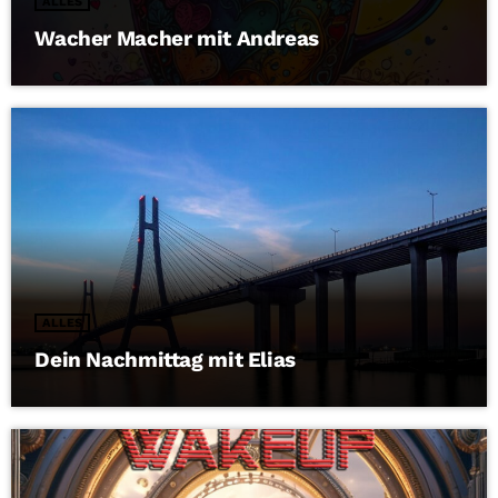
ALLES
Wacher Macher mit Andreas
ALLES
Dein Nachmittag mit Elias