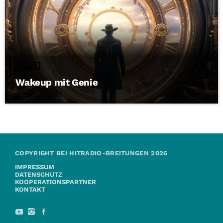
ALLES
Wakeup mit Genie
COPYRIGHT BEI HITRADIO-BREITUNGEN 2026
IMPRESSUM
DATENSCHUTZ
KOOPERATIONSPARTNER
KONTAKT