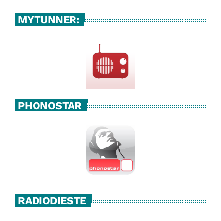
MYTUNNER:
PHONOSTAR
RADIODIESTE