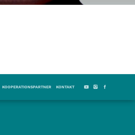
KOOPERATIONSPARTNER
KONTAKT