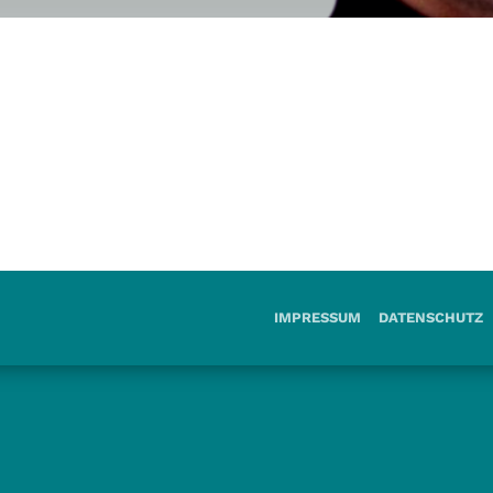
IMPRESSUM
DATENSCHUTZ