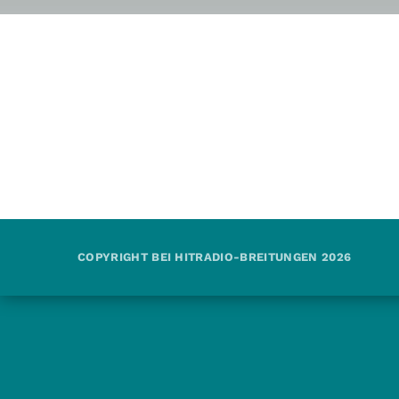
COPYRIGHT BEI HITRADIO-BREITUNGEN 2026